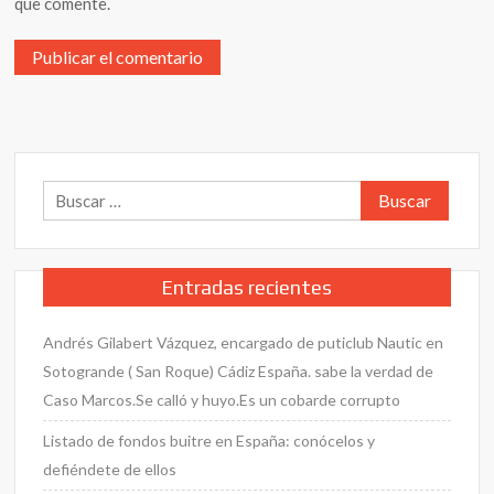
que comente.
Buscar:
Entradas recientes
Andrés Gilabert Vázquez, encargado de puticlub Nautic en
Sotogrande ( San Roque) Cádiz España. sabe la verdad de
Caso Marcos.Se calló y huyo.Es un cobarde corrupto
Listado de fondos buitre en España: conócelos y
defiéndete de ellos