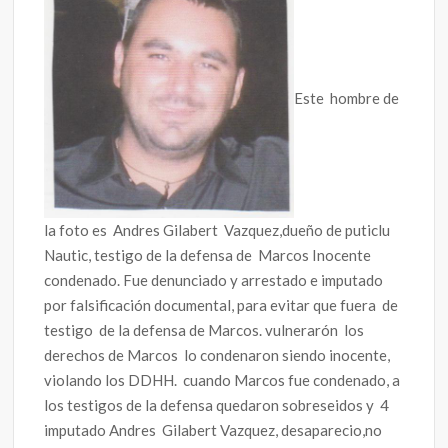
Este hombre de
la foto es Andres Gilabert Vazquez,dueño de puticlu
Nautic, testigo de la defensa de Marcos Inocente
condenado. Fue denunciado y arrestado e imputado
por falsificación documental, para evitar que fuera de
testigo de la defensa de Marcos. vulnerarón los
derechos de Marcos lo condenaron siendo inocente,
violando los DDHH. cuando Marcos fue condenado, a
los testigos de la defensa quedaron sobreseidos y 4
imputado Andres Gilabert Vazquez, desaparecio,no