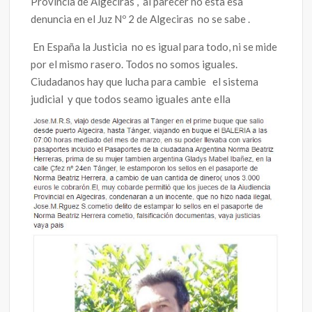
Provincia de Algeciras , al parecer no esta esa
denuncia en el Juz Nº 2 de Algeciras no se sabe .
En España la Justicia no es igual para todo, ni se mide
por el mismo rasero. Todos no somos iguales.
Ciudadanos hay que lucha para cambie el sistema
judicial y que todos seamo iguales ante ella