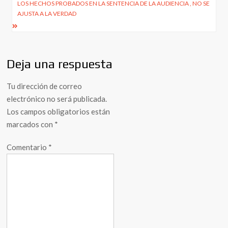
entradas
LOS HECHOS PROBADOS EN LA SENTENCIA DE LA AUDIENCIA , NO SE
AJUSTA A LA VERDAD
Deja una respuesta
Tu dirección de correo
electrónico no será publicada.
Los campos obligatorios están
marcados con
*
Comentario
*