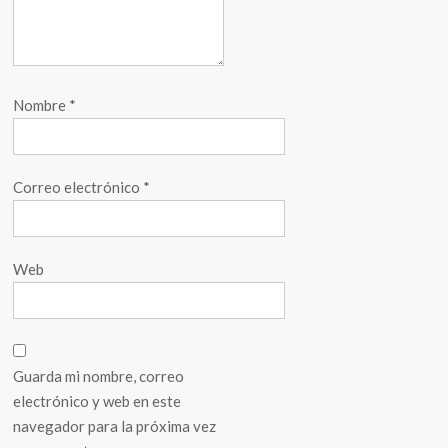
Nombre
*
Correo electrónico
*
Web
Guarda mi nombre, correo
electrónico y web en este
navegador para la próxima vez