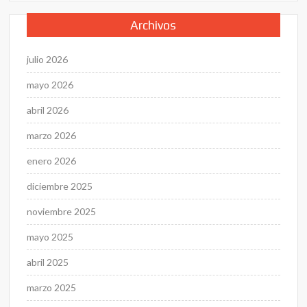
Archivos
julio 2026
mayo 2026
abril 2026
marzo 2026
enero 2026
diciembre 2025
noviembre 2025
mayo 2025
abril 2025
marzo 2025