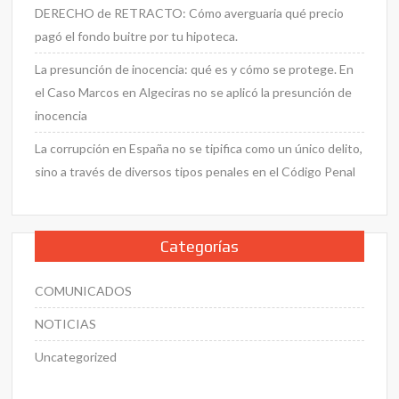
DERECHO de RETRACTO: Cómo averguaria qué precio
pagó el fondo buitre por tu hipoteca.
La presunción de inocencia: qué es y cómo se protege. En
el Caso Marcos en Algeciras no se aplicó la presunción de
inocencia
La corrupción en España no se tipifica como un único delito,
sino a través de diversos tipos penales en el Código Penal
Categorías
COMUNICADOS
NOTICIAS
Uncategorized