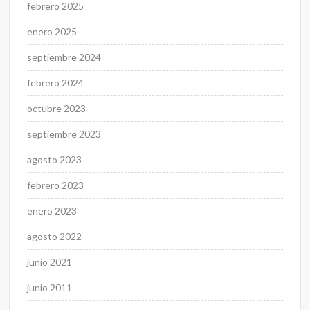
febrero 2025
enero 2025
septiembre 2024
febrero 2024
octubre 2023
septiembre 2023
agosto 2023
febrero 2023
enero 2023
agosto 2022
junio 2021
junio 2011