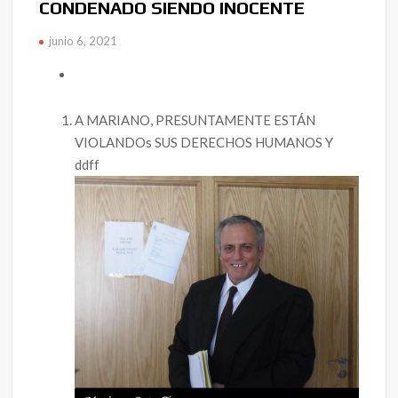
CONDENADO SIENDO INOCENTE
junio 6, 2021
A MARIANO, PRESUNTAMENTE ESTÁN
VIOLANDOs SUS DERECHOS HUMANOS Y
ddff