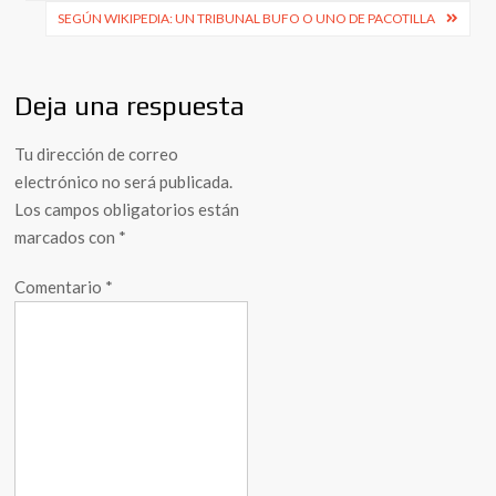
entradas
SEGÚN WIKIPEDIA: UN TRIBUNAL BUFO O UNO DE PACOTILLA
Deja una respuesta
Tu dirección de correo
electrónico no será publicada.
Los campos obligatorios están
marcados con
*
Comentario
*