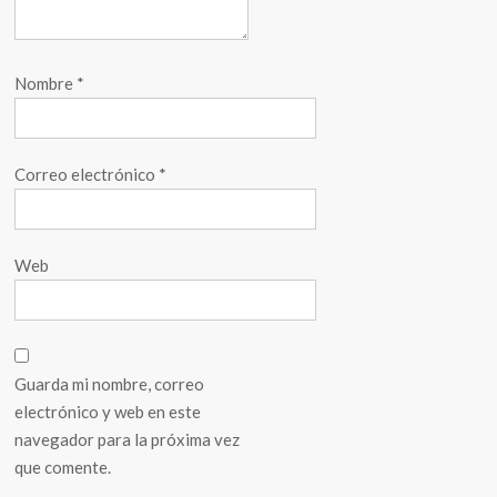
Nombre
*
Correo electrónico
*
Web
Guarda mi nombre, correo
electrónico y web en este
navegador para la próxima vez
que comente.