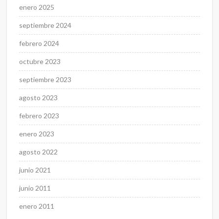
enero 2025
septiembre 2024
febrero 2024
octubre 2023
septiembre 2023
agosto 2023
febrero 2023
enero 2023
agosto 2022
junio 2021
junio 2011
enero 2011