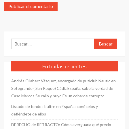
Buscar:
Entradas recientes
Andrés Gilabert Vázquez, encargado de puticlub Nautic en
Sotogrande ( San Roque) Cádiz España. sabe la verdad de
Caso Marcos.Se calló y huyo.Es un cobarde corrupto
Listado de fondos buitre en España: conócelos y
defiéndete de ellos
DERECHO de RETRACTO: Cómo averguaria qué precio