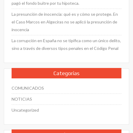
pagó el fondo buitre por tu hipoteca.
La presunción de inocencia: qué es y cómo se protege. En
el Caso Marcos en Algeciras no se aplicó la presunción de
inocencia
La corrupción en España no se tipifica como un único delito,
sino a través de diversos tipos penales en el Código Penal
Categorías
COMUNICADOS
NOTICIAS
Uncategorized