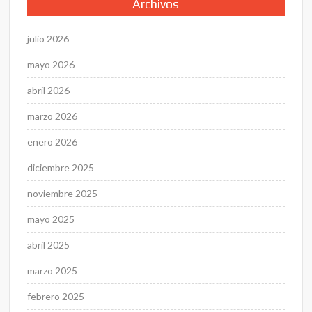
Archivos
julio 2026
mayo 2026
abril 2026
marzo 2026
enero 2026
diciembre 2025
noviembre 2025
mayo 2025
abril 2025
marzo 2025
febrero 2025