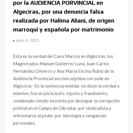
por la AUDIENCIA PORVINCIAL en
Algeciras, por una denuncia falsa
realizada por Halima Aliani, de origen
marroquí y española por matrimonio
junio 6, 2021
Esta es la verdad del Caso Marcos en Algeciras, los
Magistrados Manuel Gutiérrez Luna, Juan Carlos
Hernández Oliveros y Ana María Encina Rubio de la
Audiencia Provincial sección séptima con sede en
Algeciras- En la sentencia emitida no dicen la verdad y
mienten, fue un juicio bufo, injusto y fraudulento,
condenado siendo inocente por destapar la corrupción
policial en el Campo de Gibraltar, por sindicalista y
enfrentarse al poder, por ideología y venganzas
personales.