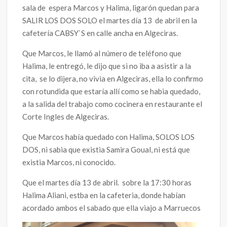
sala de espera Marcos y Halima, ligarón quedan para
SALIR LOS DOS SOLO el martes día 13 de abril en la
cafetería CABSY`S en calle ancha en Algeciras.
Que Marcos, le llamó al número de teléfono que
Halima, le entregó, le dijo que si no iba a asistir a la
cita, se lo dijera, no vivia en Algeciras, ella lo confirmo
con rotundida que estaría allí como se habia quedado,
a la salida del trabajo como cocinera en restaurante el
Corte Ingles de Algeciras.
Que Marcos había quedado con Halima, SOLOS LOS
DOS, ni sabia que existia Samira Goual, ni está que
existia Marcos, ni conocido.
Que el martes día 13 de abril. sobre la 17:30 horas
Halima Aliani, estba en la cafeteria, donde habían
acordado ambos el sabado que ella viajo a Marruecos