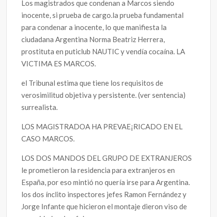
Los magistrados que condenan a Marcos siendo
inocente, si prueba de cargo.la prueba fundamental
para condenar a inocente, lo que manifiesta la
ciudadana Argentina Norma Beatriz Herrera,
prostituta en puticlub NAUTIC y vendía cocaína. LA
VICTIMA ES MARCOS.
el Tribunal estima que tiene los requisitos de
verosimilitud objetiva y persistente. (ver sentencia)
surrealista.
LOS MAGISTRADOA HA PREVAE¡RICADO EN EL
CASO MARCOS.
LOS DOS MANDOS DEL GRUPO DE EXTRANJEROS
le prometieron la residencia para extranjeros en
España, por eso mintió no quería irse para Argentina.
los dos ínclito inspectores jefes Ramon Fernández y
Jorge Infante que hicieron el montaje dieron viso de