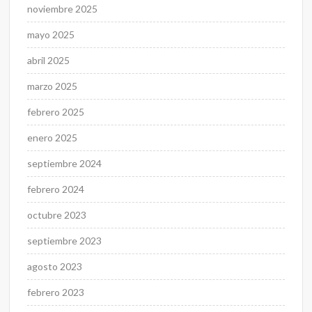
noviembre 2025
mayo 2025
abril 2025
marzo 2025
febrero 2025
enero 2025
septiembre 2024
febrero 2024
octubre 2023
septiembre 2023
agosto 2023
febrero 2023