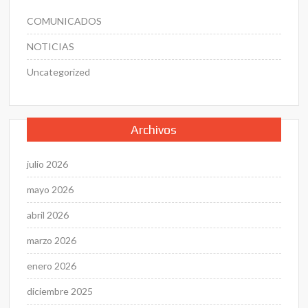
COMUNICADOS
NOTICIAS
Uncategorized
Archivos
julio 2026
mayo 2026
abril 2026
marzo 2026
enero 2026
diciembre 2025