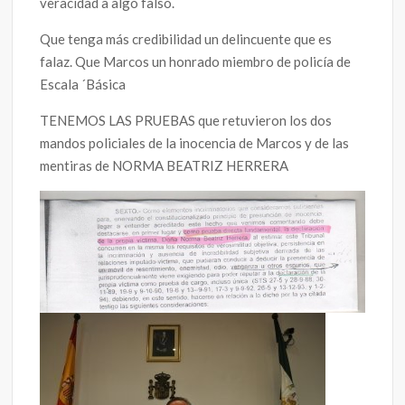
veracidad a algo falso.
Que tenga más credibilidad un delincuente que es
falaz. Que Marcos un honrado miembro de policía de
Escala ´Básica
TENEMOS LAS PRUEBAS que retuvieron los dos
mandos policiales de la inocencia de Marcos y de las
mentiras de NORMA BEATRIZ HERRERA