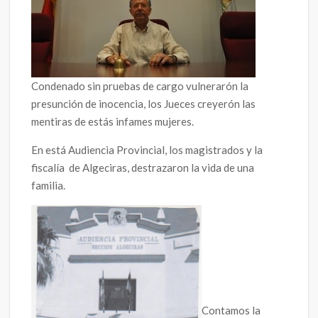
Condenado sin pruebas de cargo vulnerarón la
presunción de inocencia, los Jueces creyerón las
mentiras de estás infames mujeres.
En está Audiencia Provincial, los magistrados y la
fiscalía de Algeciras, destrazaron la vida de una
familia.
Contamos la