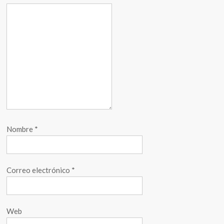
Nombre
*
Correo electrónico
*
Web