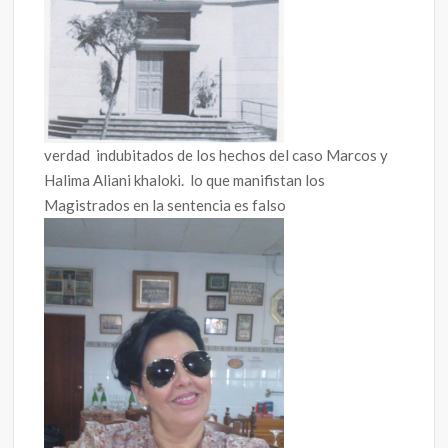
verdad indubitados de los hechos del caso Marcos y
Halima Aliani khaloki. lo que manifistan los
Magistrados en la sentencia es falso