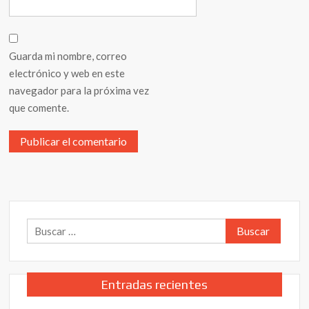
Guarda mi nombre, correo
electrónico y web en este
navegador para la próxima vez
que comente.
Buscar:
Entradas recientes