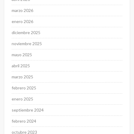
marzo 2026
enero 2026
diciembre 2025
noviembre 2025
mayo 2025
abril 2025
marzo 2025
febrero 2025
enero 2025
septiembre 2024
febrero 2024
octubre 2023