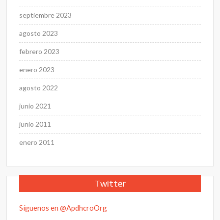
septiembre 2023
agosto 2023
febrero 2023
enero 2023
agosto 2022
junio 2021
junio 2011
enero 2011
Twitter
Síguenos en @ApdhcroOrg