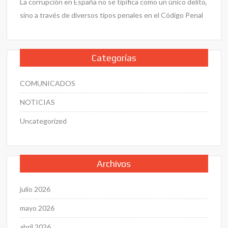
La corrupción en España no se tipifica como un único delito,
sino a través de diversos tipos penales en el Código Penal
Categorías
COMUNICADOS
NOTICIAS
Uncategorized
Archivos
julio 2026
mayo 2026
abril 2026