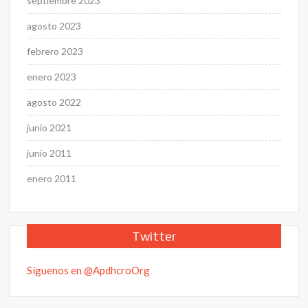
septiembre 2023
agosto 2023
febrero 2023
enero 2023
agosto 2022
junio 2021
junio 2011
enero 2011
Twitter
Síguenos en @ApdhcroOrg