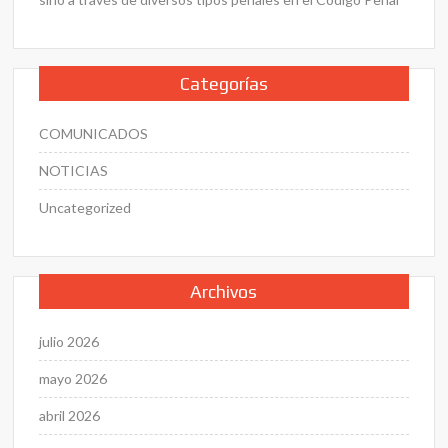
Categorías
COMUNICADOS
NOTICIAS
Uncategorized
Archivos
julio 2026
mayo 2026
abril 2026