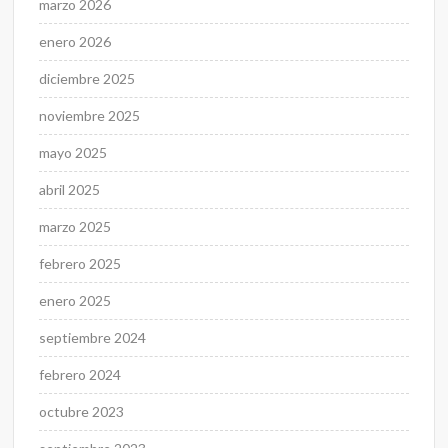
marzo 2026
enero 2026
diciembre 2025
noviembre 2025
mayo 2025
abril 2025
marzo 2025
febrero 2025
enero 2025
septiembre 2024
febrero 2024
octubre 2023