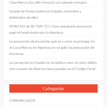
Caso Marcos.Se calló y huyo.Es un cobarde corrupto
Listado de fondos buitre en España: conócelos y
defiéndete de ellos
DERECHO de RETRACTO: Cómo averguaria qué precio
pagó el fondo buitre por tu hipoteca.
La presunción de inocencia: qué es y cómo se protege. En
el Caso Marcos en Algeciras no se aplicó la presunción de
inocencia
La corrupción en España no se tipifica como un único delito,
sino a través de diversos tipos penales en el Código Penal
Categorías
COMUNICADOS