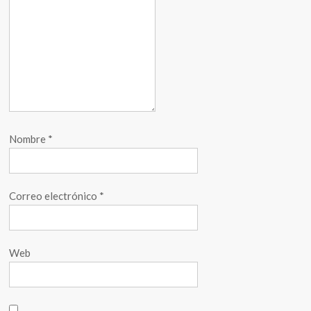
Nombre
*
Correo electrónico
*
Web