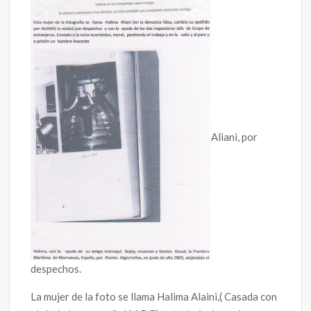
Aliani, por
despechos.
La mujer de la foto se llama Halima Alaini,( Casada con