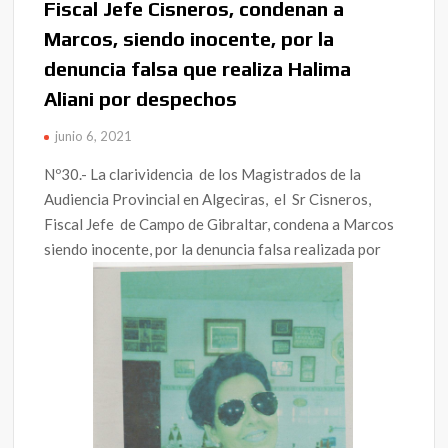
Fiscal Jefe Cisneros, condenan a
Marcos, siendo inocente, por la
denuncia falsa que realiza Halima
Aliani por despechos
junio 6, 2021
Nº30.- La clarividencia de los Magistrados de la
Audiencia Provincial en Algeciras, el Sr Cisneros,
Fiscal Jefe de Campo de Gibraltar, condena a Marcos
siendo inocente, por la denuncia falsa realizada por