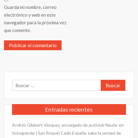
Guarda mi nombre, correo
electrónico y web en este
navegador para la próxima vez
que comente.
Buscar:
Entradas recientes
Andrés Gilabert Vázquez, encargado de puticlub Nautic en
Sotogrande ( San Roque) Cádiz España. sabe la verdad de