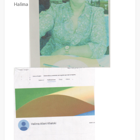
Halima