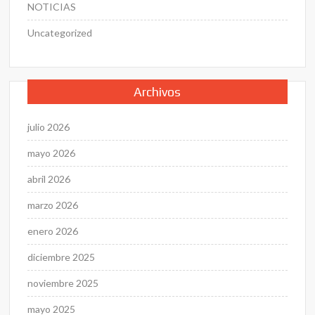
NOTICIAS
Uncategorized
Archivos
julio 2026
mayo 2026
abril 2026
marzo 2026
enero 2026
diciembre 2025
noviembre 2025
mayo 2025