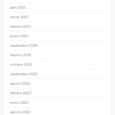
abril 2025
marzo 2025
febrero 2025
enero 2025
septiembre 2024
febrero 2024
octubre 2023
septiembre 2023
agosto 2023
febrero 2023
enero 2023
agosto 2022