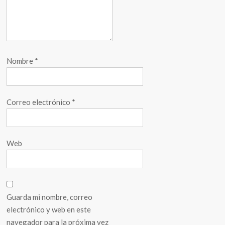
Nombre
*
Correo electrónico
*
Web
Guarda mi nombre, correo
electrónico y web en este
navegador para la próxima vez