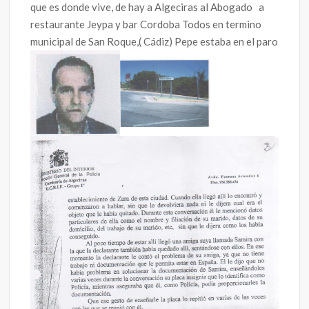
que es donde vive, de hay a Algeciras al Abogado a
restaurante Jeypa y bar Cordoba Todos en termino
municipal de San Roque,( Cádiz) Pepe estaba en el paro