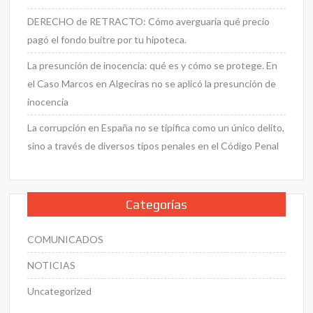
DERECHO de RETRACTO: Cómo averguaria qué precio
pagó el fondo buitre por tu hipoteca.
La presunción de inocencia: qué es y cómo se protege. En
el Caso Marcos en Algeciras no se aplicó la presunción de
inocencia
La corrupción en España no se tipifica como un único delito,
sino a través de diversos tipos penales en el Código Penal
Categorías
COMUNICADOS
NOTICIAS
Uncategorized