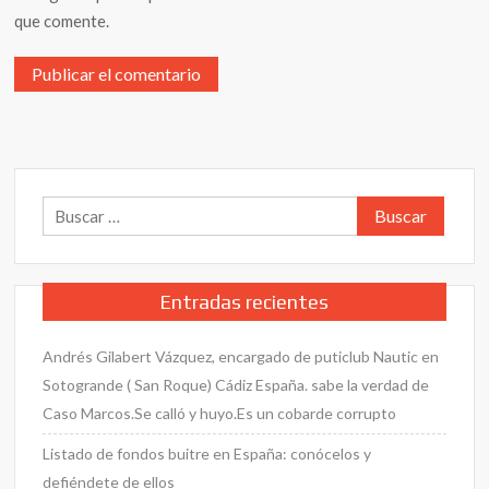
que comente.
Buscar:
Entradas recientes
Andrés Gilabert Vázquez, encargado de puticlub Nautic en
Sotogrande ( San Roque) Cádiz España. sabe la verdad de
Caso Marcos.Se calló y huyo.Es un cobarde corrupto
Listado de fondos buitre en España: conócelos y
defiéndete de ellos