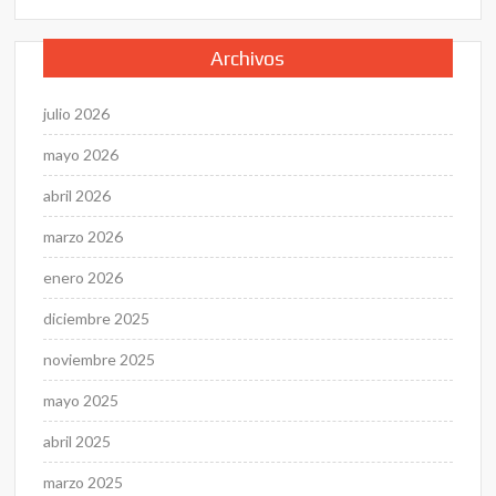
Archivos
julio 2026
mayo 2026
abril 2026
marzo 2026
enero 2026
diciembre 2025
noviembre 2025
mayo 2025
abril 2025
marzo 2025