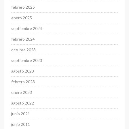
febrero 2025
enero 2025
septiembre 2024
febrero 2024
octubre 2023
septiembre 2023
agosto 2023
febrero 2023
enero 2023
agosto 2022
junio 2021
junio 2011