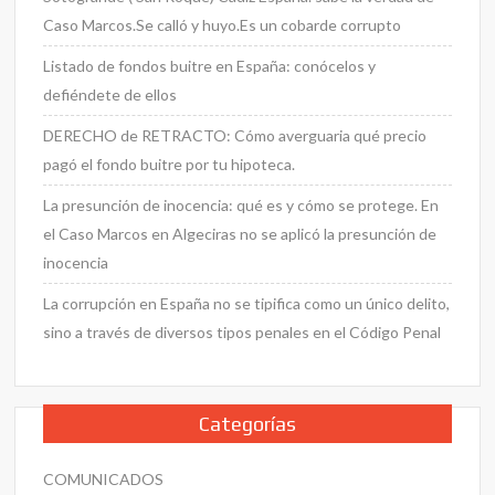
Caso Marcos.Se calló y huyo.Es un cobarde corrupto
Listado de fondos buitre en España: conócelos y
defiéndete de ellos
DERECHO de RETRACTO: Cómo averguaria qué precio
pagó el fondo buitre por tu hipoteca.
La presunción de inocencia: qué es y cómo se protege. En
el Caso Marcos en Algeciras no se aplicó la presunción de
inocencia
La corrupción en España no se tipifica como un único delito,
sino a través de diversos tipos penales en el Código Penal
Categorías
COMUNICADOS