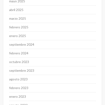
mayo 2025
abril 2025
marzo 2025
febrero 2025
enero 2025
septiembre 2024
febrero 2024
octubre 2023
septiembre 2023
agosto 2023
febrero 2023
enero 2023