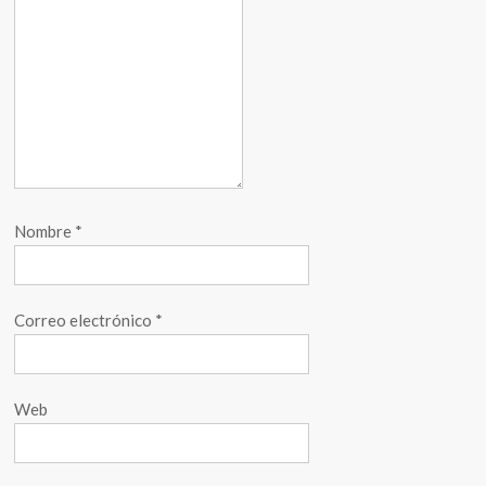
Nombre
*
Correo electrónico
*
Web