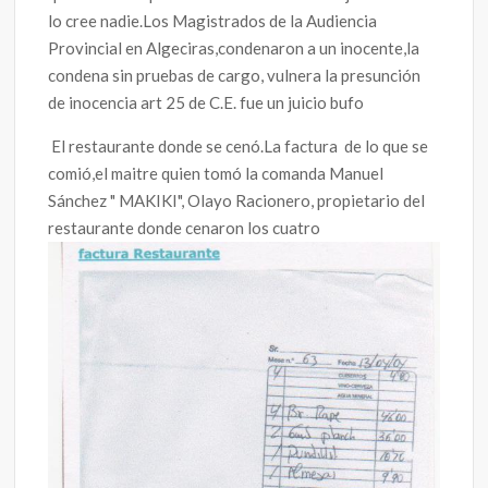
lo cree nadie.Los Magistrados de la Audiencia
Provincial en Algeciras,condenaron a un inocente,la
condena sin pruebas de cargo, vulnera la presunción
de inocencia art 25 de C.E. fue un juicio bufo
El restaurante donde se cenó.La factura de lo que se
comió,el maitre quien tomó la comanda Manuel
Sánchez " MAKIKI", Olayo Racionero, propietario del
restaurante donde cenaron los cuatro