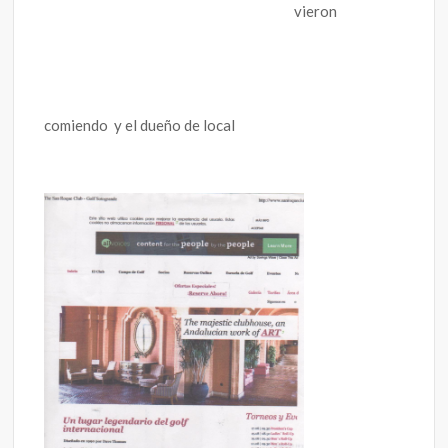
vieron
comiendo y el dueño de local