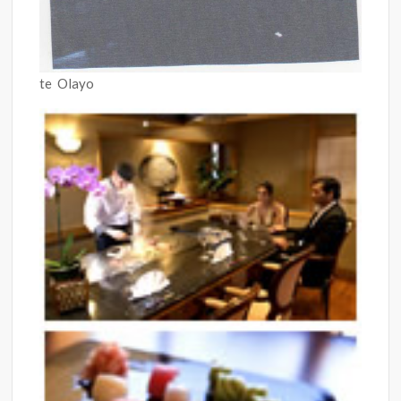
te Olayo