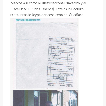
Marcos,Así como le Juez Madroñal Navarrro y el
Fiscal Jefe D Juan Cisneros) Esta es la Factura
restauarante Jeypa dondese cenó en Guadiaro