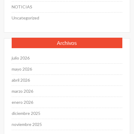
NOTICIAS
Uncategorized
Archivos
julio 2026
mayo 2026
abril 2026
marzo 2026
enero 2026
diciembre 2025
noviembre 2025