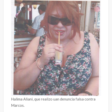
Halima Aliani, que realizo uan denuncia falsa contra
Marcos.