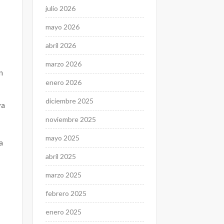
julio 2026
mayo 2026
abril 2026
marzo 2026
n
enero 2026
diciembre 2025
va
noviembre 2025
mayo 2025
a
abril 2025
marzo 2025
febrero 2025
enero 2025