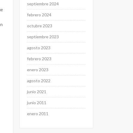
septiembre 2024
ue
febrero 2024
en
octubre 2023
septiembre 2023
agosto 2023
febrero 2023
enero 2023
agosto 2022
junio 2021
junio 2011
enero 2011