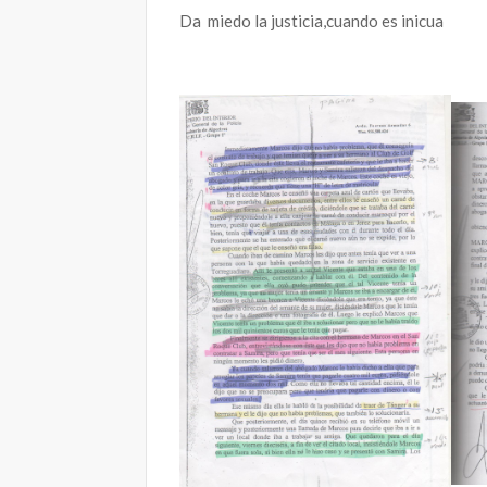
Da miedo la justicia,cuando es inicua