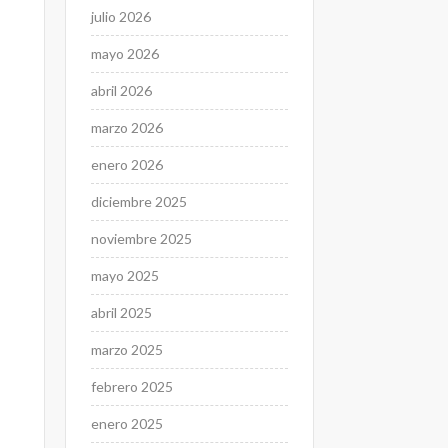
julio 2026
mayo 2026
abril 2026
marzo 2026
enero 2026
diciembre 2025
noviembre 2025
mayo 2025
abril 2025
marzo 2025
febrero 2025
enero 2025