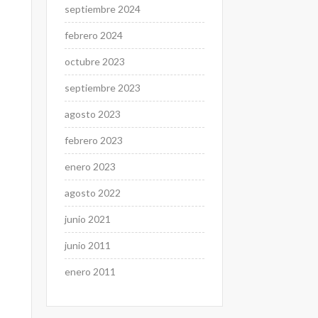
septiembre 2024
febrero 2024
octubre 2023
septiembre 2023
agosto 2023
febrero 2023
enero 2023
agosto 2022
junio 2021
junio 2011
enero 2011