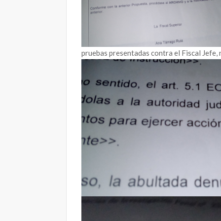
pruebas presentadas contra el Fiscal Jefe, 