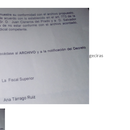
geciras