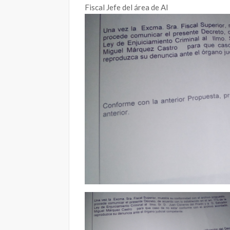
Fiscal Jefe del área de Al