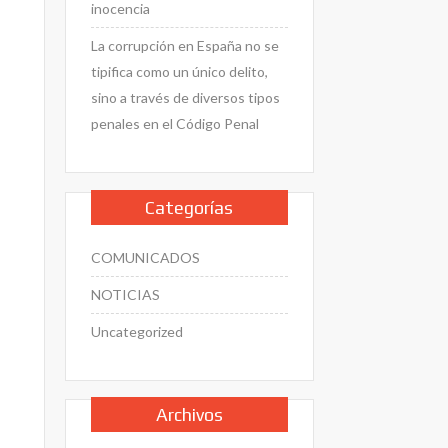
inocencia
La corrupción en España no se
tipifica como un único delito,
sino a través de diversos tipos
penales en el Código Penal
Categorías
COMUNICADOS
NOTICIAS
Uncategorized
Archivos