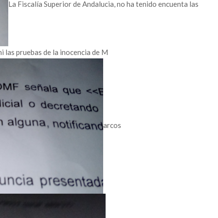
La Fiscalía Superior de Andalucia, no ha tenido encuenta las
ni las pruebas de la inocencia de M
arcos