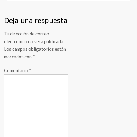
Deja una respuesta
Tu dirección de correo
electrónico no será publicada.
Los campos obligatorios están
marcados con
*
Comentario
*