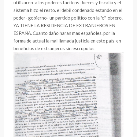
utilizaron a los poderes facticos Jueces y fiscalia y el
sistema hizo el resto. el debil condenado estando en el
poder- gobierno- un partido politico con la "o" obrero.
YA TIENE LA RESIDENCIA DE EXTRANJEROS EN
ESPAÑA. Cuanto daño haran mas españoles. por la
forma de actual la mal llamada justicia en este país, en
beneficios de extranjeros sin escrupulos