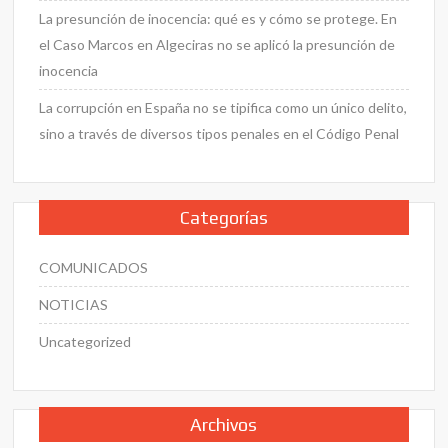
La presunción de inocencia: qué es y cómo se protege. En
el Caso Marcos en Algeciras no se aplicó la presunción de
inocencia
La corrupción en España no se tipifica como un único delito,
sino a través de diversos tipos penales en el Código Penal
Categorías
COMUNICADOS
NOTICIAS
Uncategorized
Archivos