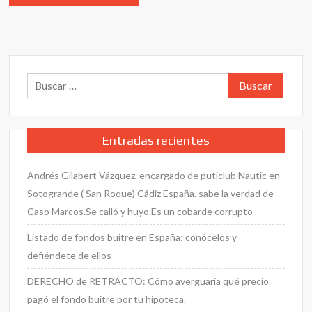
Buscar:
Entradas recientes
Andrés Gilabert Vázquez, encargado de puticlub Nautic en
Sotogrande ( San Roque) Cádiz España. sabe la verdad de
Caso Marcos.Se calló y huyo.Es un cobarde corrupto
Listado de fondos buitre en España: conócelos y
defiéndete de ellos
DERECHO de RETRACTO: Cómo averguaria qué precio
pagó el fondo buitre por tu hipoteca.