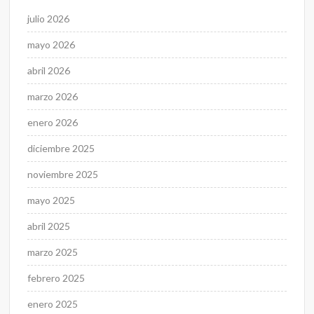
julio 2026
mayo 2026
abril 2026
marzo 2026
enero 2026
diciembre 2025
noviembre 2025
mayo 2025
abril 2025
marzo 2025
febrero 2025
enero 2025