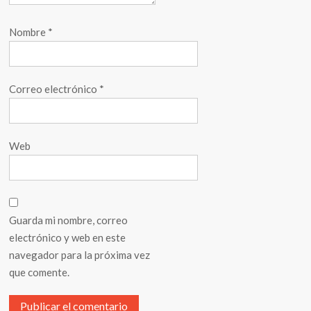
Nombre
*
Correo electrónico
*
Web
Guarda mi nombre, correo
electrónico y web en este
navegador para la próxima vez
que comente.