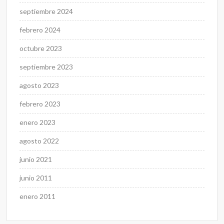
septiembre 2024
febrero 2024
octubre 2023
septiembre 2023
agosto 2023
febrero 2023
enero 2023
agosto 2022
junio 2021
junio 2011
enero 2011