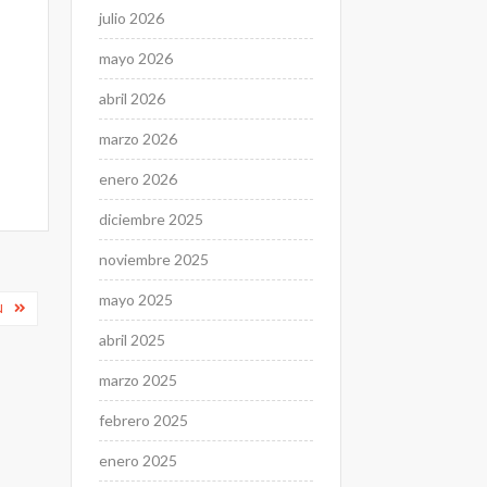
julio 2026
mayo 2026
abril 2026
marzo 2026
enero 2026
diciembre 2025
noviembre 2025
mayo 2025
N
abril 2025
marzo 2025
febrero 2025
enero 2025