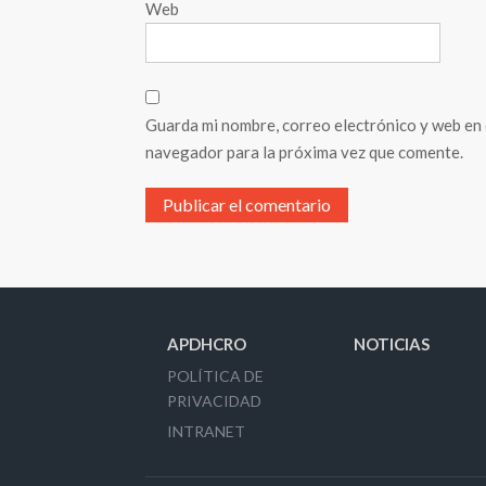
Web
Guarda mi nombre, correo electrónico y web en
navegador para la próxima vez que comente.
APDHCRO
NOTICIAS
POLÍTICA DE
PRIVACIDAD
INTRANET