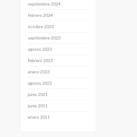
septiembre 2024
febrero 2024
octubre 2023
septiembre 2023
agosto 2023
febrero 2023
enero 2023
agosto 2022
junio 2021
junio 2011
enero 2011