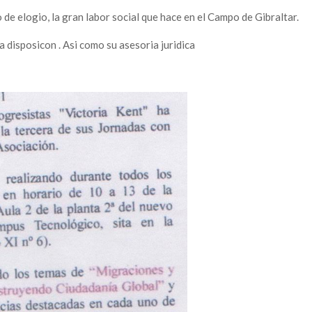
 de elogio, la gran labor social que hace en el Campo de Gibraltar.
a disposicon . Asi como su asesoria juridica