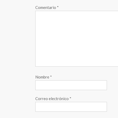
Comentario
*
Nombre
*
Correo electrónico
*