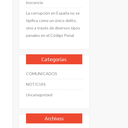
inocencia
La corrupción en España no se
tipifica como un único delito,
sino a través de diversos tipos
penales en el Código Penal
Categorías
COMUNICADOS
NOTICIAS
Uncategorized
Archivos