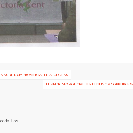
A AUDIENCIA PROVINCIAL EN ALGECIRAS
EL SINDICATO POLICIAL UFP DENUNCIA CORRUPCIO
icada.
Los