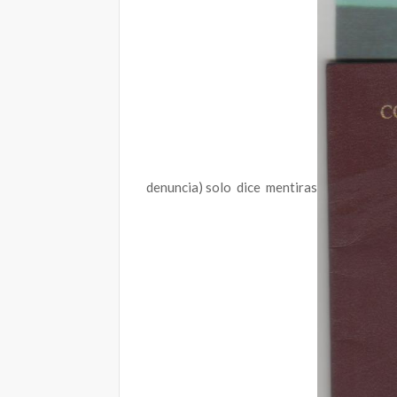
denuncia) solo dice mentiras