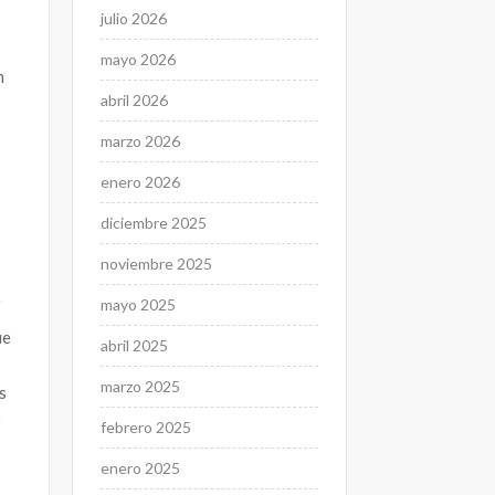
julio 2026
mayo 2026
n
abril 2026
marzo 2026
enero 2026
diciembre 2025
noviembre 2025
e
mayo 2025
ue
abril 2025
marzo 2025
s
jo
febrero 2025
enero 2025