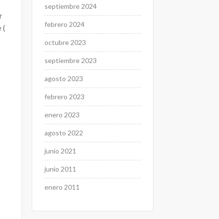
a
septiembre 2024
r
febrero 2024
 (
octubre 2023
septiembre 2023
—
agosto 2023
febrero 2023
enero 2023
agosto 2022
junio 2021
junio 2011
enero 2011